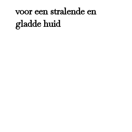
voor een stralende en
gladde huid