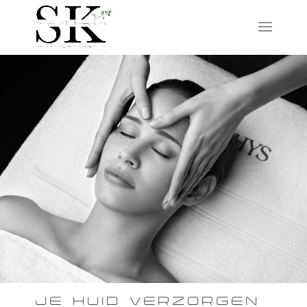
JE HUID VERZORGEN